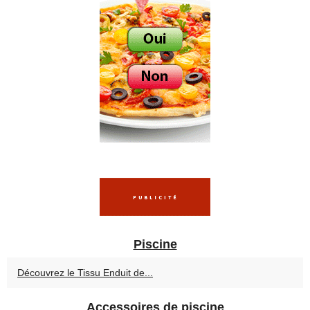
Piscine
Découvrez le Tissu Enduit de...
Accessoires de piscine