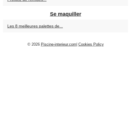
Se maquiller
Les 8 meilleures palettes de...
© 2026
Piscine-interieur.com
|
Cookies Policy