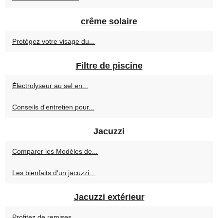
crême solaire
Protégez votre visage du...
Filtre de piscine
Électrolyseur au sel en...
Conseils d'entretien pour...
Jacuzzi
Comparer les Modèles de...
Les bienfaits d'un jacuzzi...
Jacuzzi extérieur
Profitez de remises...