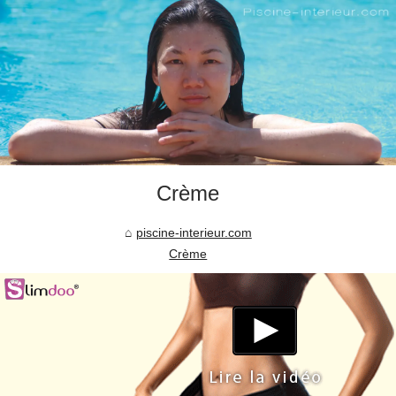
Crème
piscine-interieur.com
Crème