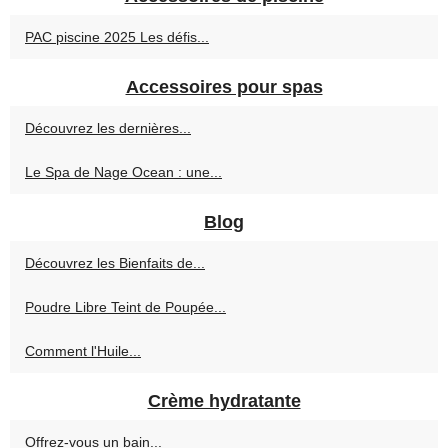
PAC piscine 2025 Les défis...
Accessoires pour spas
Découvrez les dernières...
Le Spa de Nage Ocean : une...
Blog
Découvrez les Bienfaits de...
Poudre Libre Teint de Poupée...
Comment l'Huile...
Crème hydratante
Offrez-vous un bain...